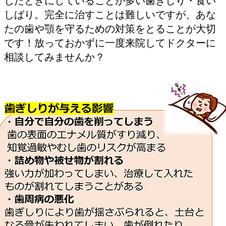
じたときにしていることが多い歯ぎしり・食い
しばり。完全に治すことは難しいですが、あな
たの歯や顎を守るための対策をとることが大切
です！放っておかずに一度来院してドクターに
相談してみませんか？