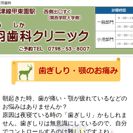
天羽歯科
朝起きた時、歯が痛い・顎が疲れているなどの
お悩みはありませんか？
原因は夜寝ている時の「歯ぎしり」かもしれま
せん。歯ぎしりは無意識にしているので、自分
でコントロールするのは難しいですよね。