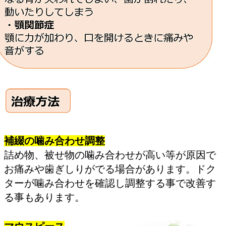
補綴の噛み合わせ調整
詰め物、被せ物の噛み合わせが高い等が原因で
お痛みや歯ぎしりがでる場合があります。ドク
ターが噛み合わせを確認し調整する事で改善す
る事もあります。