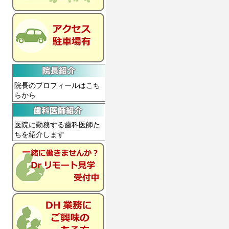
院長のプロフィールはこち
らから
医院に勤務する歯科医師た
ちを紹介します