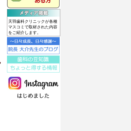
天羽歯科クリニックが各種
マスコミで取材された内容
をご紹介します。