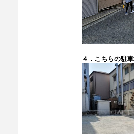
４．こちらの駐車