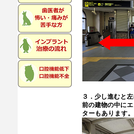
３．少し進むと左
前の建物の中にエ
ターもあります。