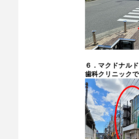
６．マクドナルド
歯科クリニックで