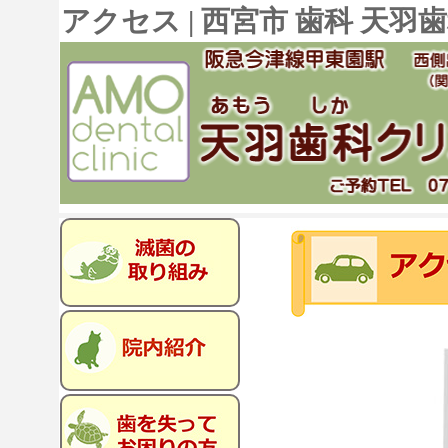
アクセス | 西宮市 歯科 天羽