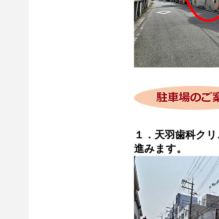
１．天羽歯科クリ
進みます。